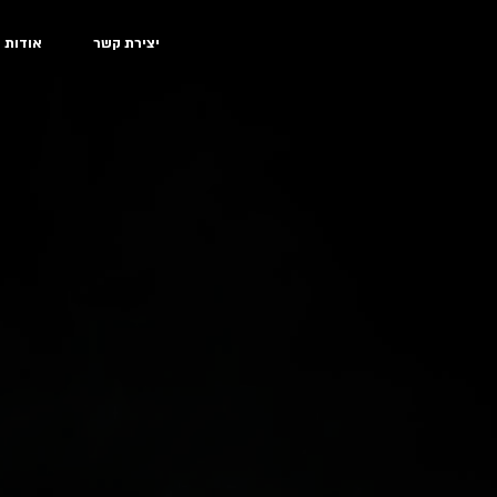
יצירת קשר
אודות