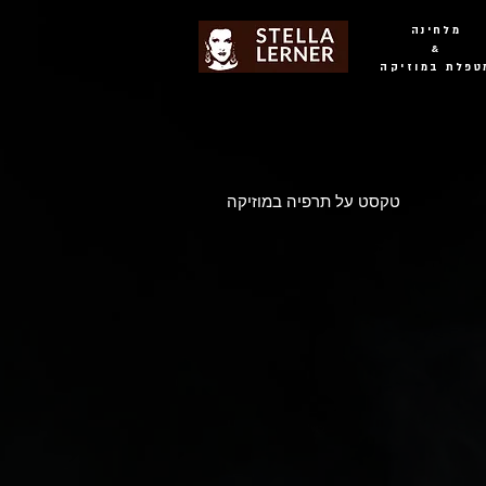
מלחינה
&
טפלת במוזיקה
טקסט על תרפיה במוזיקה